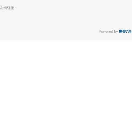
友情链接：
Powered by
摩登7注